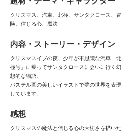
題材・テーマ・キャラクター
クリスマス、汽車、北極、サンタクロース、冒
険、信じる心、魔法
内容・ストーリー・デザイン
クリスマスイブの夜、少年が不思議な汽車「北
極号」に乗ってサンタクロースに会いに行く幻
想的な物語。
パステル画の美しいイラストで夢の世界を表現
しています。
感想
クリスマスの魔法と信じる心の大切さを描いた