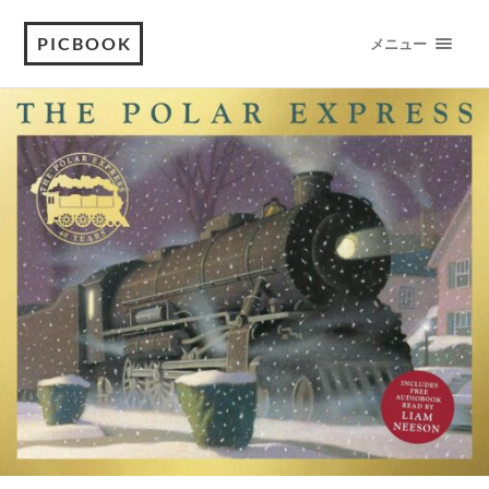
PICBOOK
メニュー