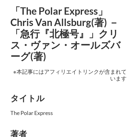
「The Polar Express」
Chris Van Allsburg(著) －
「急行『北極号』」クリ
ス・ヴァン・オールズバ
ーグ(著)
※本記事にはアフィリエイトリンクが含まれて
います
タイトル
The Polar Express
著者