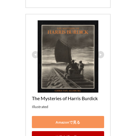
The Mysteries of Harris Burdick
Illustrated
Amazonで見る