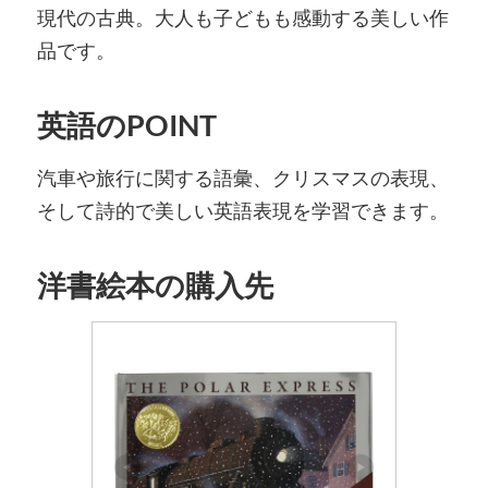
現代の古典。大人も子どもも感動する美しい作
品です。
英語のPOINT
汽車や旅行に関する語彙、クリスマスの表現、
そして詩的で美しい英語表現を学習できます。
洋書絵本の購入先