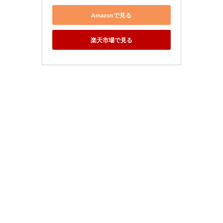
Amazonで見る
楽天市場で見る