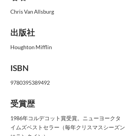
Chris Van Allsburg
出版社
Houghton Mifflin
ISBN
9780395389492
受賞歴
1986年コルデコット賞受賞。ニューヨークタ
イムズベストセラー（毎年クリスマスシーズン